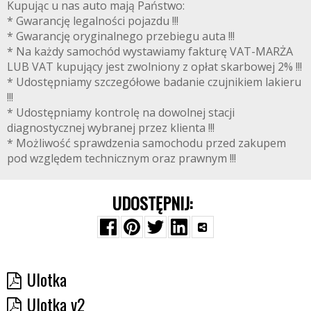
Kupując u nas auto mają Państwo:
* Gwarancję legalności pojazdu !!!
* Gwarancję oryginalnego przebiegu auta !!!
* Na każdy samochód wystawiamy fakturę VAT-MARŻA
LUB VAT kupujący jest zwolniony z opłat skarbowej 2% !!!
* Udostępniamy szczegółowe badanie czujnikiem lakieru
!!!
* Udostępniamy kontrolę na dowolnej stacji
diagnostycznej wybranej przez klienta !!!
* Możliwość sprawdzenia samochodu przed zakupem
pod względem technicznym oraz prawnym !!!
UDOSTĘPNIJ:
Ulotka
Ulotka v2