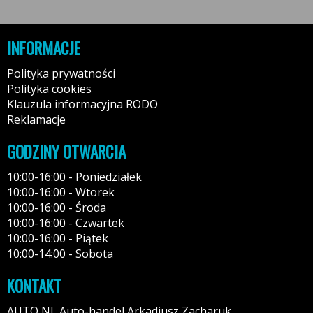
INFORMACJE
Polityka prywatności
Polityka cookies
Klauzula informacyjna RODO
Reklamacje
GODZINY OTWARCIA
10:00-16:00 - Poniedziałek
10:00-16:00 - Wtorek
10:00-16:00 - Środa
10:00-16:00 - Czwartek
10:00-16:00 - Piątek
10:00-14:00 - Sobota
KONTAKT
AUTO NL Auto-handel Arkadiusz Zacharuk