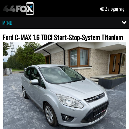
Zaloguj się
MENU
Ford C-MAX 1.6 TDCi Start-Stop-System Titanium