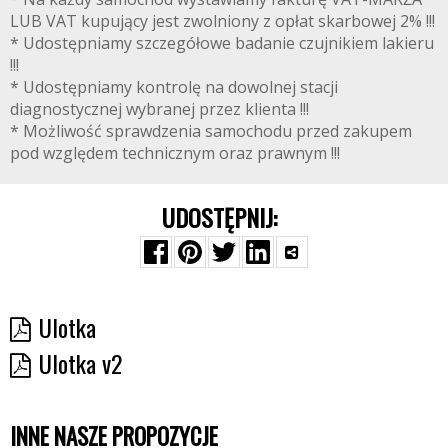
LUB VAT kupujący jest zwolniony z opłat skarbowej 2% !!!
* Udostępniamy szczegółowe badanie czujnikiem lakieru
!!!
* Udostępniamy kontrolę na dowolnej stacji
diagnostycznej wybranej przez klienta !!!
* Możliwość sprawdzenia samochodu przed zakupem
pod względem technicznym oraz prawnym !!!
UDOSTĘPNIJ:
Ulotka
Ulotka v2
INNE NASZE PROPOZYCJE