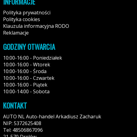
INFORMACJE
Polityka prywatności
Polityka cookies
Klauzula informacyjna RODO
Reklamacje
GODZINY OTWARCIA
10:00-16:00 - Poniedziałek
10:00-16:00 - Wtorek
10:00-16:00 - Środa
10:00-16:00 - Czwartek
10:00-16:00 - Piątek
10:00-14:00 - Sobota
KONTAKT
AUTO NL Auto-handel Arkadiusz Zacharuk
NIP: 5372625408
Tel: 48506867096
21-570 Drelów